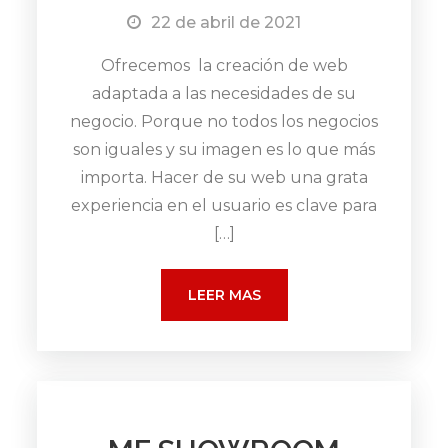
22 de abril de 2021
Ofrecemos la creación de web
adaptada a las necesidades de su
negocio. Porque no todos los negocios
son iguales y su imagen es lo que más
importa. Hacer de su web una grata
experiencia en el usuario es clave para
[…]
LEER MAS