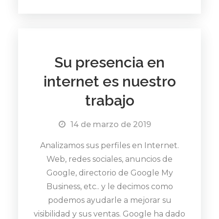
Su presencia en
internet es nuestro
trabajo
14 de marzo de 2019
Analizamos sus perfiles en Internet.
Web, redes sociales, anuncios de
Google, directorio de Google My
Business, etc.. y le decimos como
podemos ayudarle a mejorar su
visibilidad y sus ventas. Google ha dado