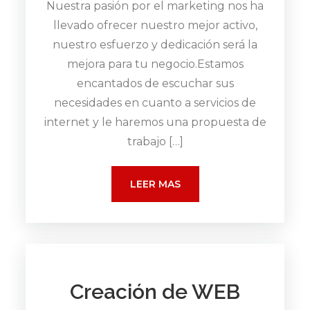
Nuestra pasión por el marketing nos ha
llevado ofrecer nuestro mejor activo,
nuestro esfuerzo y dedicación será la
mejora para tu negocio.Estamos
encantados de escuchar sus
necesidades en cuanto a servicios de
internet y le haremos una propuesta de
trabajo […]
LEER MAS
Creación de WEB