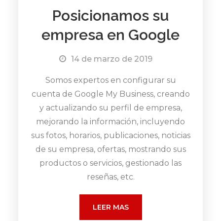
Posicionamos su
empresa en Google
14 de marzo de 2019
Somos expertos en configurar su
cuenta de Google My Business, creando
y actualizando su perfil de empresa,
mejorando la información, incluyendo
sus fotos, horarios, publicaciones, noticias
de su empresa, ofertas, mostrando sus
productos o servicios, gestionado las
reseñas, etc.
LEER MAS