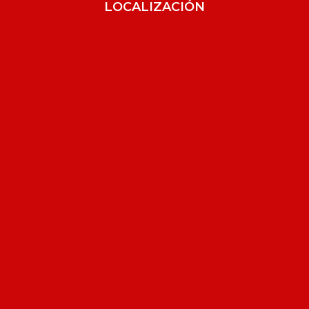
LOCALIZACIÓN