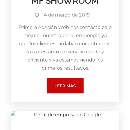
MF SHOWROOM
14 de marzo de 2019
Primera Posición Web nos contactó para
mejorar nuestro perfil en Google ya
que los clientes tardaban encontrarnos.
Nos prestaron un servicio rápido y
eficiente y ya estamos viendo los
primeros resultados.
LEER MAS