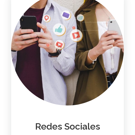
Redes Sociales