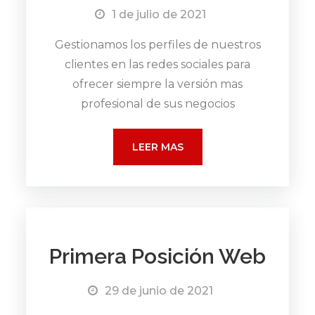
1 de julio de 2021
Gestionamos los perfiles de nuestros
clientes en las redes sociales para
ofrecer siempre la versión mas
profesional de sus negocios
LEER MAS
Primera Posición Web
29 de junio de 2021