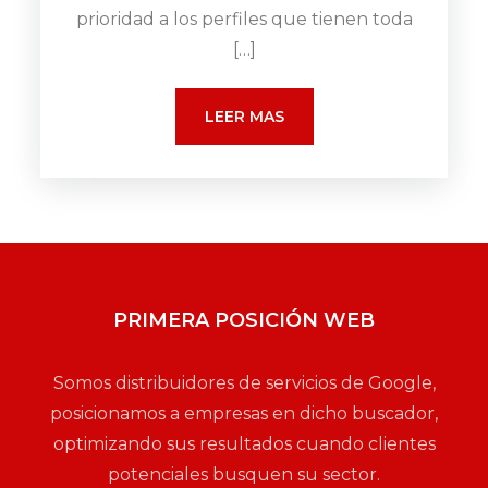
prioridad a los perfiles que tienen toda
[…]
LEER MAS
PRIMERA POSICIÓN WEB
Somos distribuidores de servicios de Google,
posicionamos a empresas en dicho buscador,
optimizando sus resultados cuando clientes
potenciales busquen su sector.