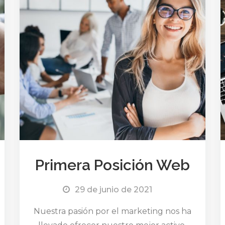
Primera Posición Web
29 de junio de 2021
Nuestra pasión por el marketing nos ha