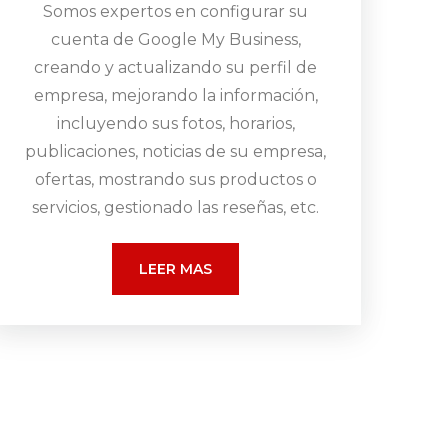
Somos expertos en configurar su
cuenta de Google My Business,
creando y actualizando su perfil de
empresa, mejorando la información,
incluyendo sus fotos, horarios,
publicaciones, noticias de su empresa,
ofertas, mostrando sus productos o
servicios, gestionado las reseñas, etc.
LEER MAS