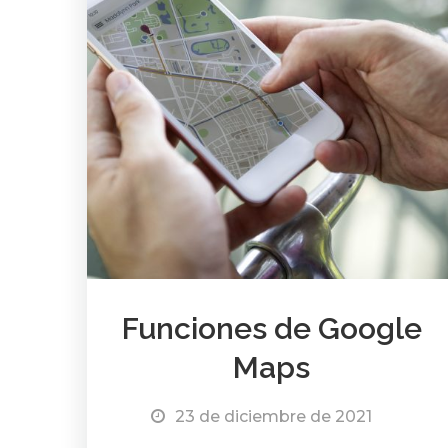
Funciones de Google
Maps
23 de diciembre de 2021