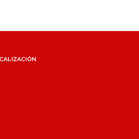
CALIZACIÓN