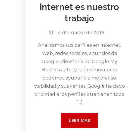
internet es nuestro
trabajo
14 de marzo de 2019
Analizamos sus perfiles en Internet.
Web, redes sociales, anuncios de
Google, directorio de Google My
Business, etc.. y le decimos como
podemos ayudarle a mejorar su
visibilidad y sus ventas. Google ha dado
prioridad a los perfiles que tienen toda
[…]
LEER MAS