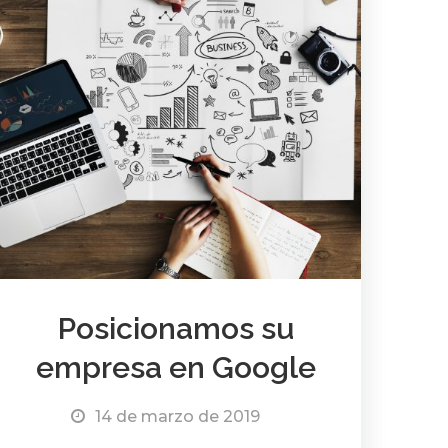
Posicionamos su
empresa en Google
14 de marzo de 2019