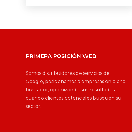
PRIMERA POSICIÓN WEB
Somos distribuidores de servicios de
Google, posicionamos a empresas en dicho
buscador, optimizando sus resultados
cuando clientes potenciales busquen su
sector.