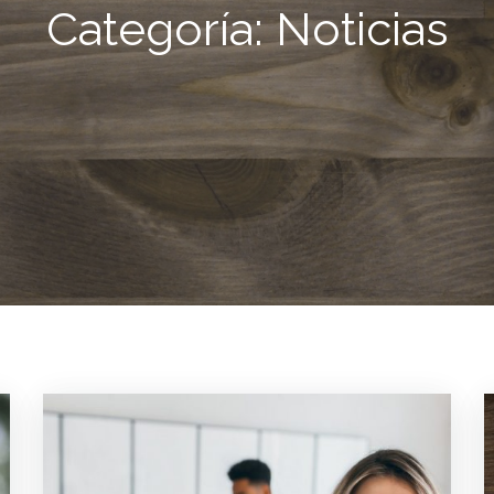
Categoría:
Noticias