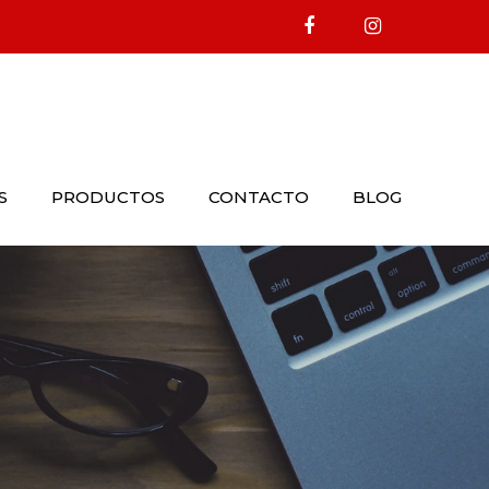
S
PRODUCTOS
CONTACTO
BLOG