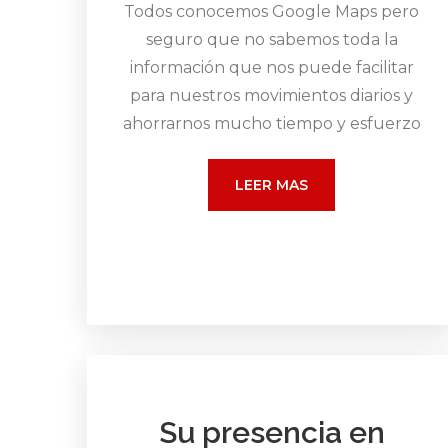
Todos conocemos Google Maps pero
seguro que no sabemos toda la
información que nos puede facilitar
para nuestros movimientos diarios y
ahorrarnos mucho tiempo y esfuerzo
LEER MAS
Su presencia en